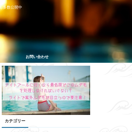
も多数公開中
お問い合わせ
カテゴリー