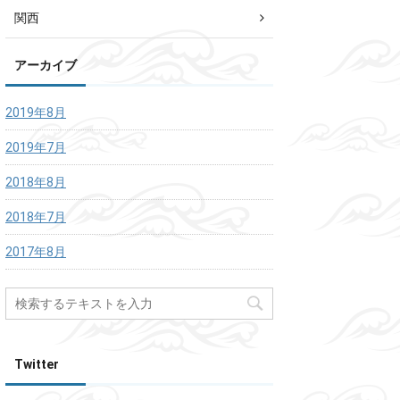
関西
アーカイブ
2019年8月
2019年7月
2018年8月
2018年7月
2017年8月
Twitter