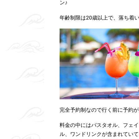
ン♪
年齢制限は20歳以上で、落ち着
完全予約制なので行く前に予約が
料金の中にはバスタオル、フェイ
ル、ワンドリンクが含まれていて