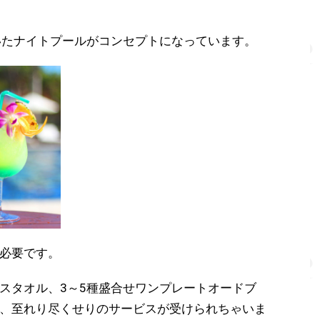
いたナイトプールがコンセプトになっています。
必要です。
スタオル、3～5種盛合せワンプレートオードブ
、至れり尽くせりのサービスが受けられちゃいま