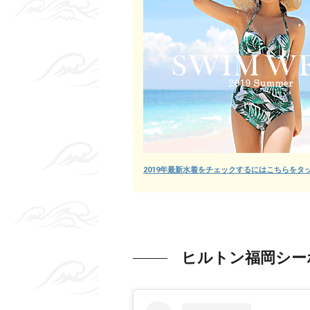
2019年最新水着をチェックするにはこちらをタ
ヒルトン福岡シー