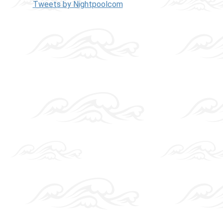
Tweets by Nightpoolcom