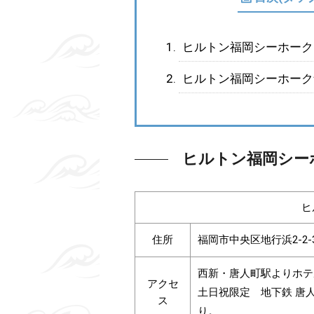
ヒルトン福岡シーホーク
ヒルトン福岡シーホーク
ヒルトン福岡シー
ヒ
住所
福岡市中央区地行浜2-2-
西新・唐人町駅よりホテ
アクセ
土日祝限定 地下鉄 唐
ス
り。