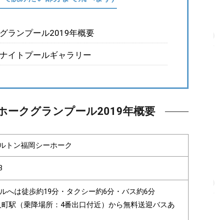
グランプール2019年概要
ナイトプールギャラリー
ホークグランプール2019年概要
ルトン福岡シーホーク
3
ルへは徒歩約19分・タクシー約6分・バス約6分
人町駅（乗降場所：4番出口付近）から無料送迎バスあ