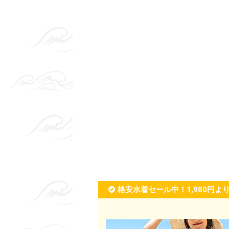
格安水着セール中！1,980円よ