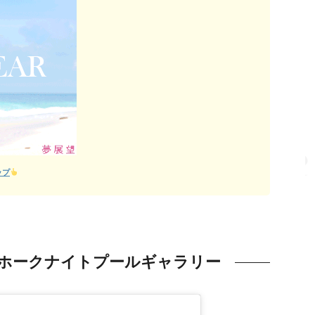
ップ
ホークナイトプールギャラリー