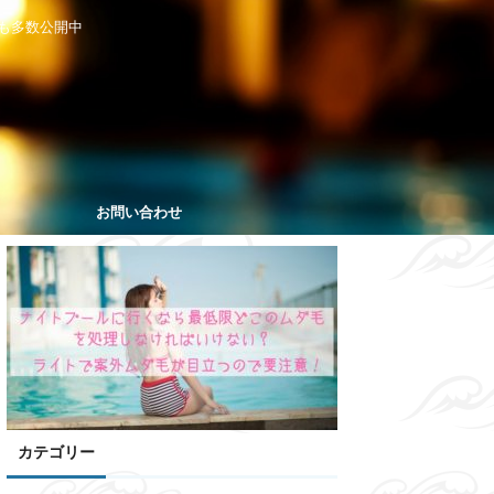
も多数公開中
お問い合わせ
カテゴリー