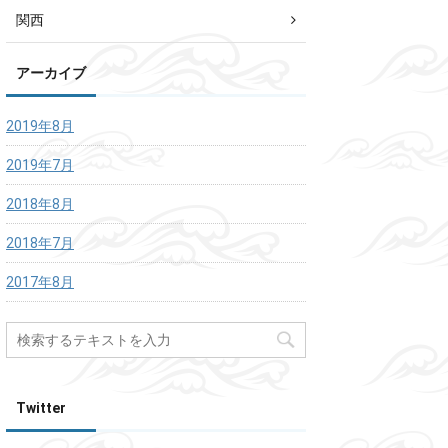
関西
アーカイブ
2019年8月
2019年7月
2018年8月
2018年7月
2017年8月
Twitter