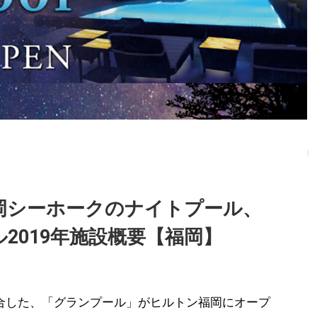
岡シーホークのナイトプール、
2019年施設概要【福岡】
合した、「グランプール」がヒルトン福岡にオープ