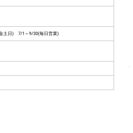
30(金土日) 7/1～9/30(毎日営業)