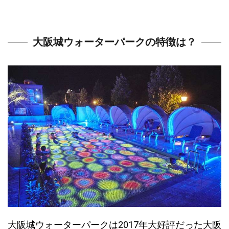
大阪城ウォーターパークの特徴は？
大阪城ウォーターパークは2017年大好評だった大阪