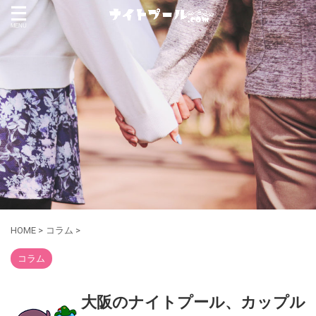
HOME
>
コラム
>
コラム
大阪のナイトプール、カップル