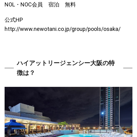
NOL・NOC会員 宿泊 無料
公式HP
http://www.newotani.co.jp/group/pools/osaka/
ハイアットリージェンシー大阪の特
徴は？