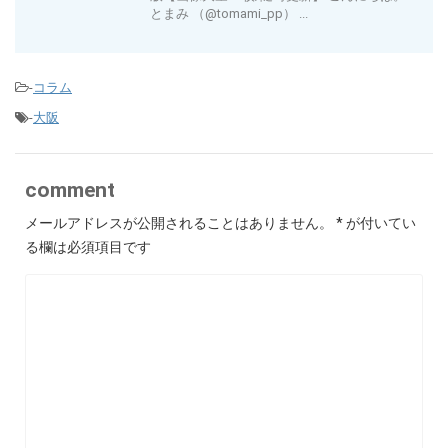
とまみ （@tomami_pp） ...
-
コラム
-
大阪
comment
メールアドレスが公開されることはありません。
*
が付いてい
る欄は必須項目です