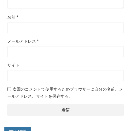
名前
*
メールアドレス
*
サイト
次回のコメントで使用するためブラウザーに自分の名前、メ
ールアドレス、サイトを保存する。