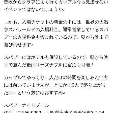
普段からクラブによく行くカップルなら見逃せない
イベントではないでしょうか。
しかも、入場チケットの料金の中には、世界の大温
泉スパワールドの入場料金、通常営業しているスパ
プーの入場料金も含まれているので、朝から晩まで
遊び倒せます♪
スパプーにはホテルも併設しているので、朝から晩
まで遊んだ後はリーズナブルに宿泊も可能！
カップルでゆっくり二人だけの時間を楽しみたい方
には向いていませんが、とにかく2人で盛り上がり
たい！という方にはおすすめ♪
スパプーナイトプール
住所 〒556-0002 大阪市浪速区恵美須東3-4-24