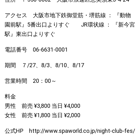
アクセス 大阪市地下鉄御堂筋・堺筋線 ： 『動物
園前駅』5番出口よりすぐ JR環状線 ： 『新今宮
駅』東出口よりすぐ
電話番号 06-6631-0001
期間 ７/27、8/3、8/10、8/17
営業時間 20：00～
料金
男性 前売 ¥3,800 当日 ¥4,000
女性 前売 ¥1,800 当日 ¥2,000
公式HP http://www.spaworld.co.jp/night-club-fes/