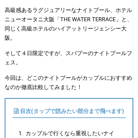
高級感あるラグジュアリーなナイトプール、
ホテル
ニューオータニ大阪「THE WATER TERRACE」と、
同じく高級ホテルのハイアットリージェンシー大
阪
。
そして４日限定ですが、
スパプーのナイトプールフ
ェス
。
今回は、どこのナイトプールがカップルにおすすめ
なのか徹底比較してみました！
目次(タップで読みたい部分まで飛べます)
カップルで行くなら重視したいナイ