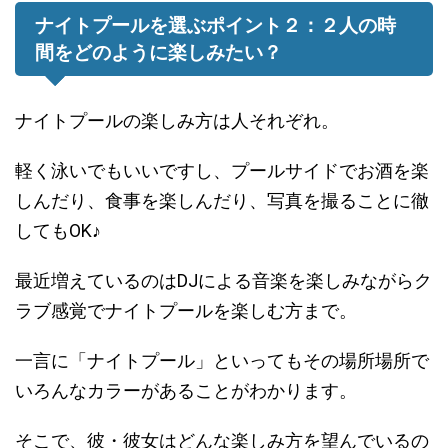
ナイトプールを選ぶポイント２：２人の時
間をどのように楽しみたい？
ナイトプールの楽しみ方は人それぞれ。
軽く泳いでもいいですし、プールサイドでお酒を楽
しんだり、食事を楽しんだり、写真を撮ることに徹
してもOK♪
最近増えているのはDJによる音楽を楽しみながらク
ラブ感覚でナイトプールを楽しむ方まで。
一言に「ナイトプール」といってもその場所場所で
いろんなカラーがあることがわかります。
そこで、彼・彼女はどんな楽しみ方を望んでいるの