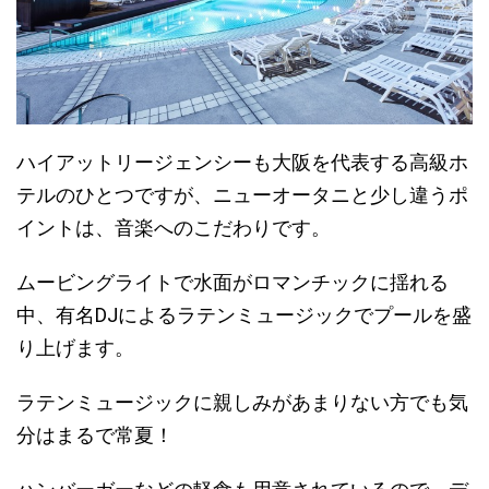
ハイアットリージェンシーも大阪を代表する高級ホ
テルのひとつですが、ニューオータニと少し違うポ
イントは、音楽へのこだわりです。
ムービングライトで水面がロマンチックに揺れる
中、
有名DJによるラテンミュージックでプールを盛
り上げます
。
ラテンミュージックに親しみがあまりない方でも気
分はまるで常夏！