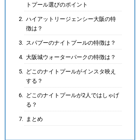
トプール選びのポイント
ハイアットリージェンシー大阪の特
徴は？
スパプーのナイトプールの特徴は？
大阪城ウォーターパークの特徴は？
どこのナイトプールがインスタ映え
する？
どこのナイトプールが2人ではしゃげ
る？
まとめ