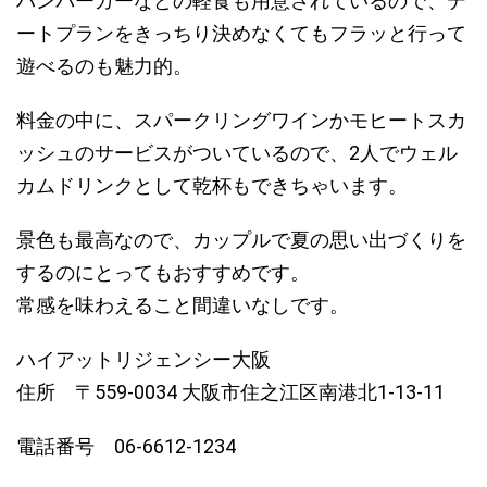
ハンバーガーなどの軽食も用意されているので、デ
ートプランをきっちり決めなくてもフラッと行って
遊べるのも魅力的。
料金の中に、
スパークリングワインかモヒートスカ
ッシュのサービス
がついているので、2人でウェル
カムドリンクとして乾杯もできちゃいます。
景色も最高なので、カップルで夏の思い出づくりを
するのにとってもおすすめです。
常感を味わえること間違いなしです。
ハイアットリジェンシー大阪
住所 〒559-0034 大阪市住之江区南港北1-13-11
電話番号 06-6612-1234