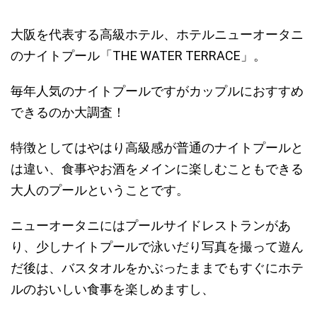
大阪を代表する高級ホテル、ホテルニューオータニ
のナイトプール「THE WATER TERRACE」。
毎年人気のナイトプールですがカップルにおすすめ
できるのか大調査！
特徴としてはやはり
高級感が普通のナイトプールと
は違い、食事やお酒をメインに楽しむこともできる
大人のプール
ということです。
ニューオータニにはプールサイドレストランがあ
り、少しナイトプールで泳いだり写真を撮って遊ん
だ後は、バスタオルをかぶったままでもすぐにホテ
ルのおいしい食事を楽しめますし、