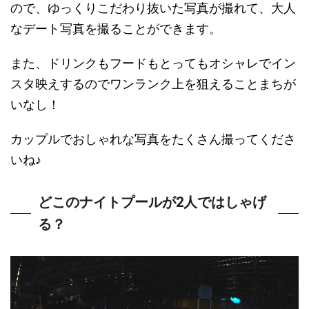
ので、ゆっくりこだわり抜いた写真が撮れて、大人
なデート写真を撮ることができます。
また、ドリンクもフードもとってもオシャレでイン
スタ映えするのでワンランク上を狙えることまちが
いなし！
カップルでおしゃれな写真をたくさん撮ってくださ
いね♪
どこのナイトプールが2人ではしゃげ
る？