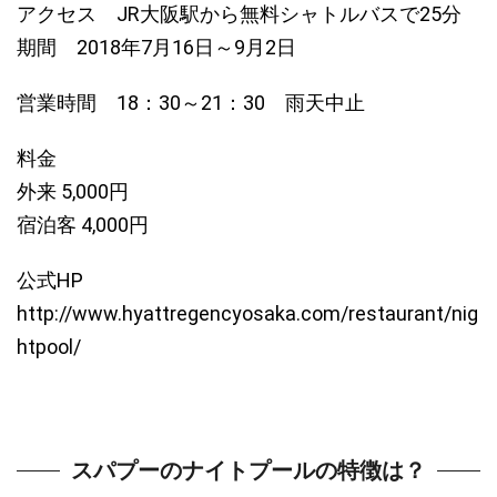
アクセス JR大阪駅から無料シャトルバスで25分
期間 2018年7月16日～9月2日
営業時間 18：30～21：30 雨天中止
料金
外来 5,000円
宿泊客 4,000円
公式HP
http://www.hyattregencyosaka.com/restaurant/nig
htpool/
スパプーのナイトプールの特徴は？