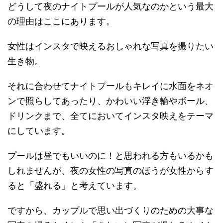
どうして夜のナイトプールが人気なのかという最大
の理由はここにあります。
女性はインスタで映えるおしゃれな写真を撮りたい
生き物。
それに合わせてナイトプールもキレイに水面をネオ
ンで照らしてあったり、かわいい浮き輪やボール、
ドリンクまで、全てにおいてインスタ映えをテーマ
にしています。
プールは昼でもいいのに！と思われる方もいるかも
しれませんが、夜の女性の写真のほうが女性からす
ると
「盛れる」
と考えています。
ですから、カップルで思い出づくりのための大事な