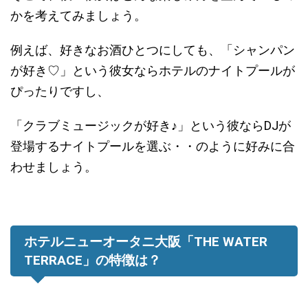
かを考えてみましょう。
例えば、好きなお酒ひとつにしても、「シャンパン
が好き♡」という彼女ならホテルのナイトプールが
ぴったりですし、
「クラブミュージックが好き♪」という彼ならDJが
登場するナイトプールを選ぶ・・のように好みに合
わせましょう。
ホテルニューオータニ大阪「THE WATER
TERRACE」の特徴は？