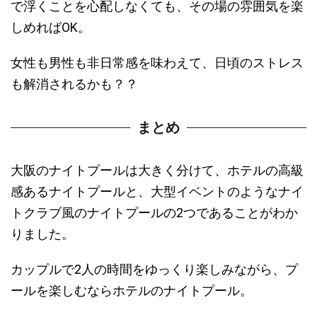
で浮くことを心配しなくても、その場の雰囲気を楽
しめればOK。
女性も男性も非日常感を味わえて、日頃のストレス
も解消されるかも？？
まとめ
大阪のナイトプールは大きく分けて、ホテルの高級
感あるナイトプールと、大型イベントのようなナイ
トクラブ風のナイトプールの2つであることがわか
りました。
カップルで2人の時間をゆっくり楽しみながら、プ
ールを楽しむならホテルのナイトプール。