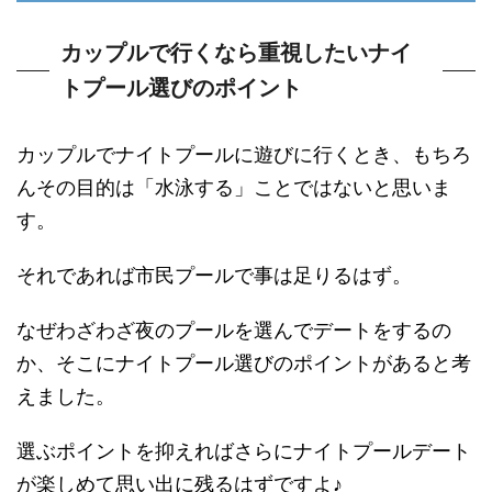
カップルで行くなら重視したいナイ
トプール選びのポイント
カップルでナイトプールに遊びに行くとき、もちろ
んその目的は「水泳する」ことではないと思いま
す。
それであれば市民プールで事は足りるはず。
なぜわざわざ夜のプールを選んでデートをするの
か、そこにナイトプール選びのポイントがあると考
えました。
選ぶポイントを抑えればさらにナイトプールデート
が楽しめて思い出に残るはずですよ♪