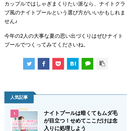
カップルではしゃぎまくりたい派なら、ナイトクラ
ブ風のナイトプールという選び方がいいかもしれま
せん♪
今年の2人の大事な夏の思い出づくりはぜひナイト
プールでつくってみてくださいね。
人気記事
ナイトプールは暗くてもムダ毛
1
が目立つ！せめてここだけは念
入りに処理しよう