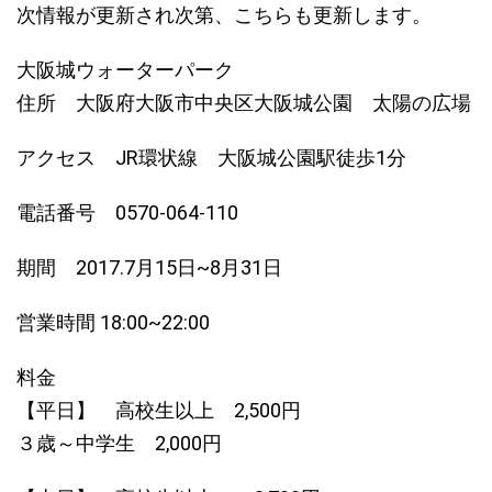
次情報が更新され次第、こちらも更新します。
大阪城ウォーターパーク
住所 大阪府大阪市中央区大阪城公園 太陽の広場
アクセス JR環状線 大阪城公園駅徒歩1分
電話番号 0570-064-110
期間 2017.7月15日~8月31日
営業時間 18:00~22:00
料金
【平日】 高校生以上 2,500円
３歳～中学生 2,000円