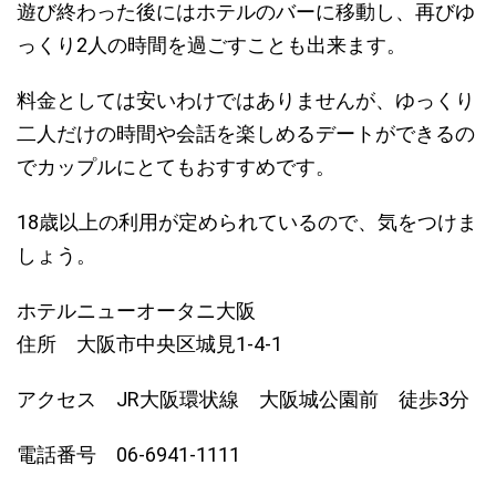
遊び終わった後にはホテルのバーに移動し、再びゆ
っくり2人の時間を過ごすことも出来ます。
料金としては安いわけではありませんが、
ゆっくり
二人だけの時間や会話を楽しめるデートができる
の
でカップルにとてもおすすめです。
18歳以上の利用が定められているので、気をつけま
しょう。
ホテルニューオータニ大阪
住所 大阪市中央区城見1-4-1
アクセス JR大阪環状線 大阪城公園前 徒歩3分
電話番号 06-6941-1111