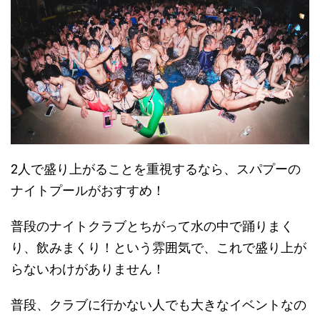
2人で盛り上がることを重視するなら、スパプーの
ナイトプール
がおすすめ！
普段のナイトクラブとちがって水の中で踊りまく
り、飲みまくり！という雰囲気で、これで盛り上が
らないわけがありません！
普段、クラブに行かない人でも大きなイベントなの