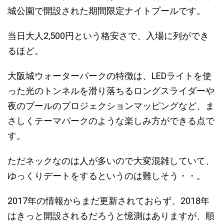
城公園で開設された期間限定ナイトプールです。
当日大人2,500円
という格安さで、入場に列ができ
るほど。
大阪城ウォーターパークの特徴は、LEDライトを使
った光のトンネルを滑り落ちるロングスライダーや
夜のプールのプロジェクションマッピングなど、ま
さしくテーマパークのような楽しみ方ができる点で
す。
ただネックなのは人が多いので大変混雑していて、
ゆっくりデートをするというのは難しそう・・。
2017年の情報からまだ更新されておらず、2018年
はきっと開設されるだろうと憶測はありますが、順