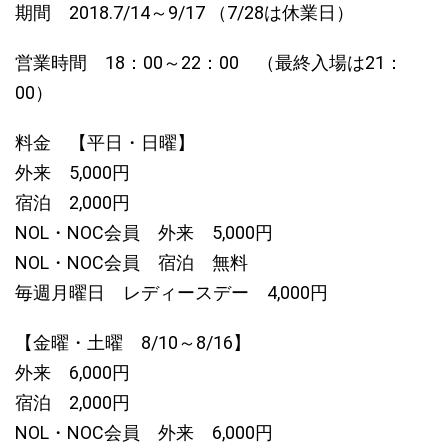
期間 2018.7/14～9/17 （7/28は休業日）
営業時間 18：00～22：00 （最終入場は21：
00）
料金 【平日・日曜】
外来 5,000円
宿泊 2,000円
NOL・NOC会員 外来 5,000円
NOL・NOC会員 宿泊 無料
毎週月曜日 レディースデー 4,000円
【金曜・土曜 8/10～8/16】
外来 6,000円
宿泊 2,000円
NOL・NOC会員 外来 6,000円