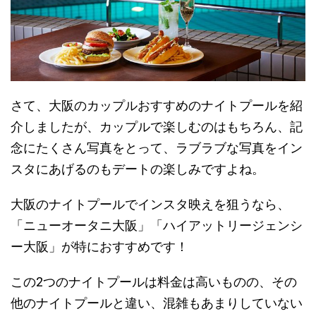
さて、大阪のカップルおすすめのナイトプールを紹
介しましたが、カップルで楽しむのはもちろん、記
念にたくさん写真をとって、ラブラブな写真をイン
スタにあげるのもデートの楽しみですよね。
大阪のナイトプールでインスタ映えを狙うなら、
「ニューオータニ大阪」「ハイアットリージェンシ
ー大阪」
が特におすすめです！
この2つのナイトプールは料金は高いものの、その
他のナイトプールと違い、混雑もあまりしていない