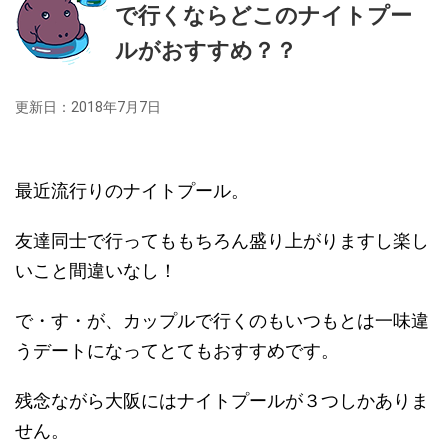
で行くならどこのナイトプー
ルがおすすめ？？
更新日：
2018年7月7日
最近流行りのナイトプール。
友達同士で行ってももちろん盛り上がりますし楽し
いこと間違いなし！
で・す・が、カップルで行くのもいつもとは一味違
うデートになってとてもおすすめです。
残念ながら大阪にはナイトプールが３つしかありま
せん。