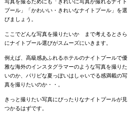
写真を撮るためにも
「きれいに写真が撮れるナイト
プール」「かわいい・きれいなナイトプール」を選
びましょう。
ここでどんな写真を撮りたいか まで考えるとさら
にナイトプール選びがスムーズにいきます。
例えば、高級感あふれるホテルのナイトプールで優
雅な海外のインスタグラマーのような写真を撮りた
いのか、パリピな夏っぽいはしゃいでる感満載の写
真を撮りたいのか・・。
きっと撮りたい写真にぴったりなナイトプールが見
つかるはずです。