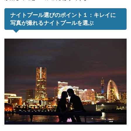
ナイトプール選びのポイント１：キレイに
写真が撮れるナイトプールを選ぶ