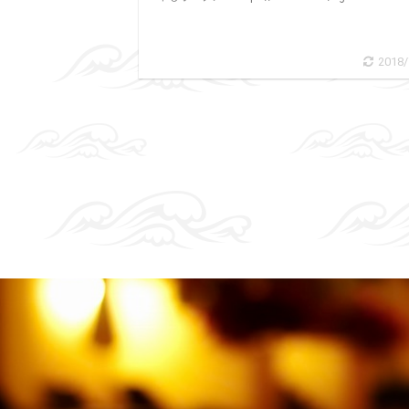
2018/