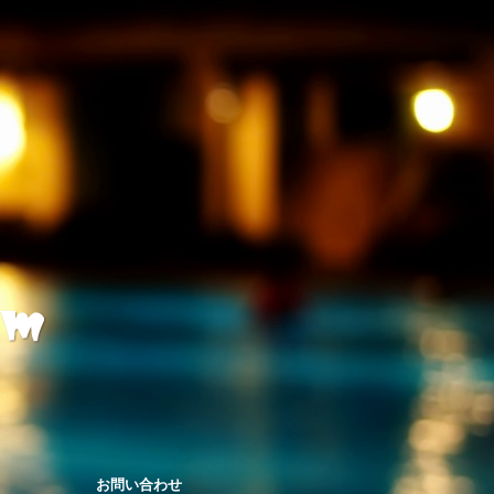
お問い合わせ