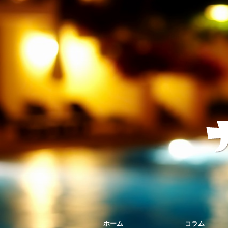
ホーム
コラム