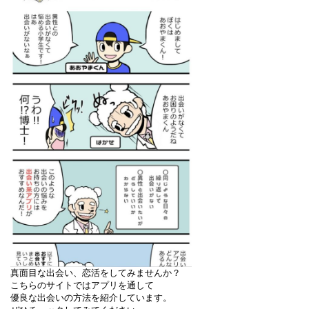
真面目な出会い、恋活をしてみませんか？

こちらのサイトではアプリを通して
優良な出会いの方法を紹介しています。