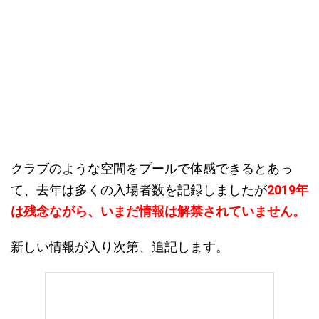
クラブのような空間をプールで体感できるとあっ
て、去年は多くの入場者数を記録しましたが
2019年
は残念ながら、いまだ情報は解禁されていません。
新しい情報が入り次第、追記します。