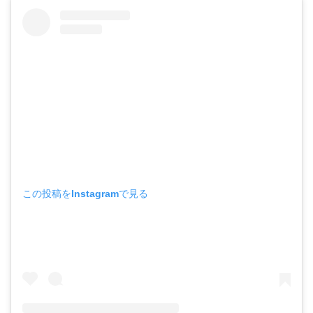
この投稿をInstagramで見る