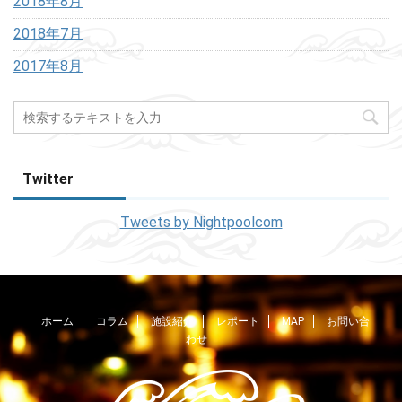
2018年8月
2018年7月
2017年8月
Twitter
Tweets by Nightpoolcom
ホーム
コラム
施設紹介
レポート
MAP
お問い合
わせ