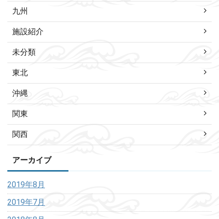
九州
施設紹介
未分類
東北
沖縄
関東
関西
アーカイブ
2019年8月
2019年7月