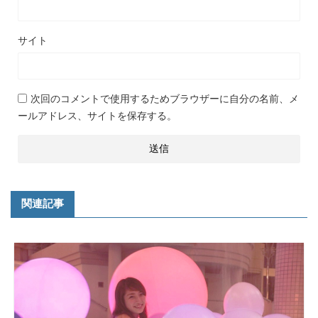
サイト
次回のコメントで使用するためブラウザーに自分の名前、メ
ールアドレス、サイトを保存する。
関連記事