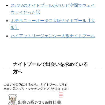
スパワのナイトプールがパリピ空間でウェイ
ウェイだった話
ホテルニューオータニ大阪ナイトプール【大
阪】
ハイアットリージェンシー大阪ナイトプール
ナイトプールで出会いを求めている
方へ
出会いを目的にするなら、ナイトプールよりも