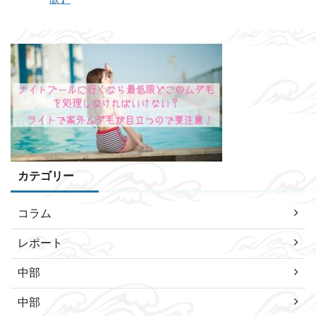
カテゴリー
コラム
レポート
中部
中部