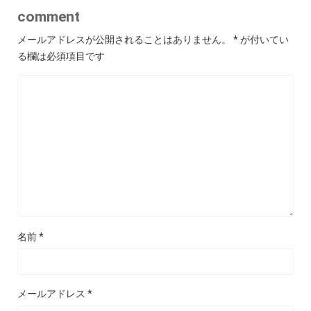
comment
メールアドレスが公開されることはありません。
*
が付いてい
る欄は必須項目です
名前
*
メールアドレス
*