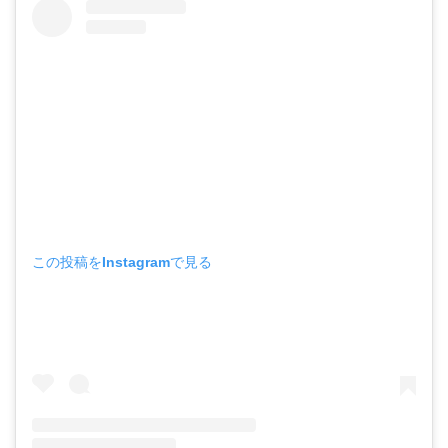
この投稿をInstagramで見る