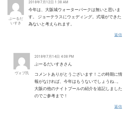
2018年7月12日 1:38 AM
今年は、大阪城ウォーターパークは無いと思いま
す。 ジョーテラスにウェディング。式場ができた
ぷーるだ
いすき
為ないと考えられます。
返信
2018年7月14日 4:08 PM
ぷーるだいすきさん
ヴォブ氏
コメントありがとうございます！この時期に情
報がなければ、今年はもうないでしょうね…。
大阪の他のナイトプールの紹介を追記しました
のでご参考まで！
返信