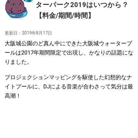
ターパーク2019はいつから？
【料金/期間/時間】
更新日：
2019年8月17日
大阪城公園のど真ん中にできた大阪城ウォータープ
ールは2017年期間限定で出現し、かなりの話題にな
りました。
プロジェクションマッピングを駆使した幻想的なナ
イトプールに、DJによる音楽が合わさって気分は最
高潮！