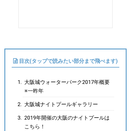
目次(タップで読みたい部分まで飛べます)
大阪城ウォーターパーク2017年概要
※一昨年
大阪城ナイトプールギャラリー
2019年開催の大阪のナイトプールは
こちら！