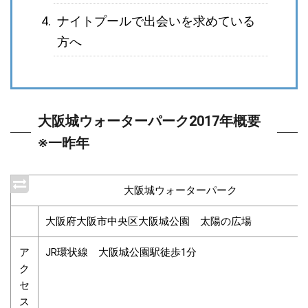
ナイトプールで出会いを求めている
方へ
大阪城ウォーターパーク2017年概要
※一昨年
大阪城ウォーターパーク
大阪府大阪市中央区大阪城公園 太陽の広場
ア
JR環状線 大阪城公園駅徒歩1分
ク
セ
ス