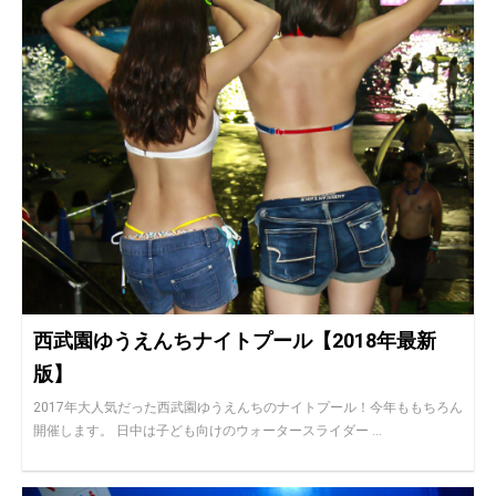
西武園ゆうえんちナイトプール【2018年最新
版】
2017年大人気だった西武園ゆうえんちのナイトプール！今年ももちろん
開催します。 日中は子ども向けのウォータースライダー ...